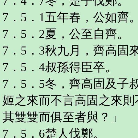
7．4．7冬，楚子伐鄭。
7．5．1五年春，公如齊
7．5．2夏，公至自齊。
7．5．3秋九月，齊高固
7．5．4叔孫得臣卒。
7．5．5冬，齊高固及
姬之來而不言高固之來則
其雙雙而俱至者與？」
7．5．6楚人伐鄭。