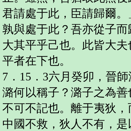
君請處于此，臣請歸爾。
孰與處于此？吾亦從子而
大其平乎己也。此皆大夫
平者在下也。
7．15．3六月癸卯，晉
潞何以稱子？潞子之為善
不可不記也。離于夷狄，
中國不救，狄人不有，是