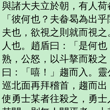
與諸大夫立於朝，有人荷
「彼何也？夫畚曷為出乎
夫也，欲視之則就而視之
人也。趙盾曰：「是何也
熟，公怒，以斗摮而殺之
曰：「嘻！」趨而入。靈
巡北面再拜稽首，趨而出
使勇士某者往殺之，勇士