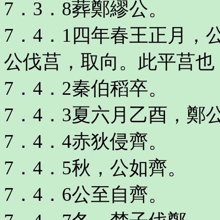
7．3．8葬鄭繆公。
7．4．1四年春王正月
公伐莒，取向。此平莒也
7．4．2秦伯稻卒。
7．4．3夏六月乙酉，鄭
7．4．4赤狄侵齊。
7．4．5秋，公如齊。
7．4．6公至自齊。