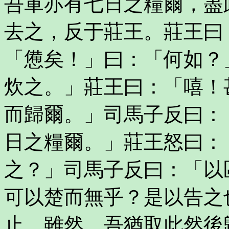
吾軍亦有七日之糧爾，盡
去之，反于莊王。莊王曰
「憊矣！」曰：「何如？
炊之。」莊王曰：「嘻！
而歸爾。」司馬子反曰：
日之糧爾。」莊王怒曰：
之？」司馬子反曰：「以
可以楚而無乎？是以告之
止。雖然，吾猶取此然後