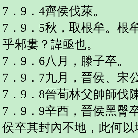
7．9．4齊侯伐萊。
7．9．5秋，取根牟。
乎邾婁？諱亟也。
7．9．6八月，滕子卒。
7．9．7九月，晉侯、
7．9．8晉荀林父帥師伐
7．9．9辛酉，晉侯黑
侯卒其封內不地，此何以