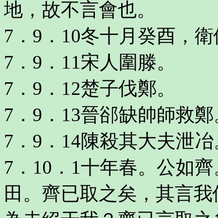
地，故不言會也。
7．9．10冬十月癸酉，
7．9．11宋人圍滕。
7．9．12楚子伐鄭。
7．9．13晉郤缺帥師救鄭
7．9．14陳殺其大夫泄冶
7．10．1十年春。公如
田。齊已取之矣，其言我