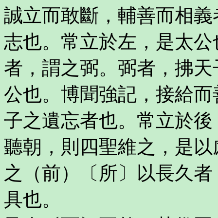
誠立而敢斷，輔善而相義
志也。常立於左，是太公
者，謂之弼。弼者，拂天
公也。博聞強記，接給而
子之遺忘者也。常立於後
聽朝，則四聖維之，是以
之（前）〔所〕以長久者
具也。