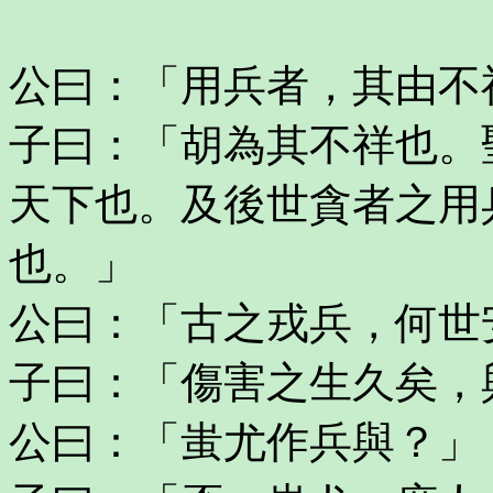
公曰：「用兵者，其由不
子曰：「胡為其不祥也。
天下也。及後世貪者之用
也。」
公曰：「古之戎兵，何世
子曰：「傷害之生久矣，
公曰：「蚩尤作兵與？」