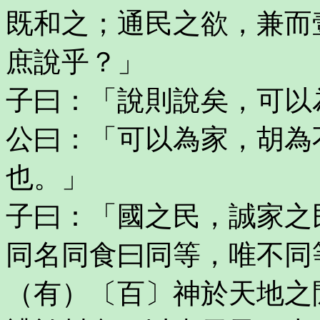
既和之；通民之欲，兼而
庶說乎？」
子曰：「說則說矣，可以
公曰：「可以為家，胡為
也。」
子曰：「國之民，誠家之
同名同食曰同等，唯不同
（有）〔百〕神於天地之