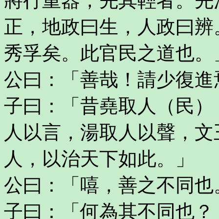
將行重器，先其輕者。先
正，地政曰生，人政曰辨
秀孚矣。此官民之道也。
公曰：「善哉！請少復進
子曰：「昔堯取人（民）
人以言，湯取人以聲，文
人，以治天下如此。」
公曰：「嘻，善之不同也
子曰：「何為其不同也？