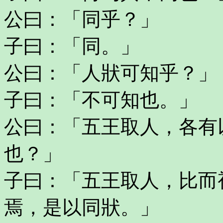
公曰：「同乎？」
子曰：「同。」
公曰：「人狀可知乎？」
子曰：「不可知也。」
公曰：「五王取人，各有
也？」
子曰：「五王取人，比而
焉，是以同狀。」