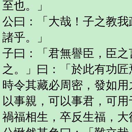
至也。」
公曰：「大哉！子之教我
諸乎。」
子曰：「君無譽臣，臣之
之。」曰：「於此有功匠
時令其藏必周密，發如用
以事親，可以事君，可用
禍福相生，卒反生福，大