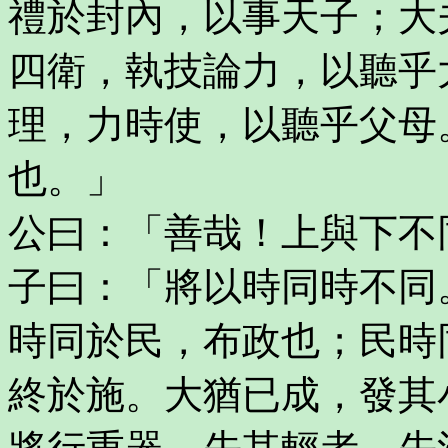
禮於封內，以事天子；大
四衛，執技論力，以聽乎
理，力時使，以聽乎父母
也。」
公曰：「善哉！上與下不
子曰：「將以時同時不同
時同於民，布政也；民時
終於施。大猶已成，發其