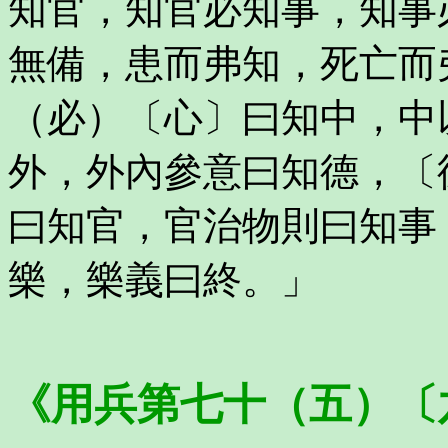
知官，知官必知事，知事
無備，患而弗知，死亡而
（必）〔心〕曰知中，中
外，外內參意曰知德，〔
曰知官，官治物則曰知事
樂，樂義曰終。」
《用兵第七十（五）〔