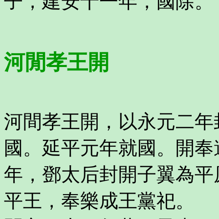
子，建安十一年，國除。
河閒孝王開
河間孝王開，以永元二年
國。延平元年就國。開奉
年，鄧太后封開子翼為平
平王，奉樂成王黨祀。