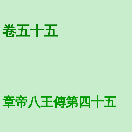
卷五十五
章帝八王傳第四十五