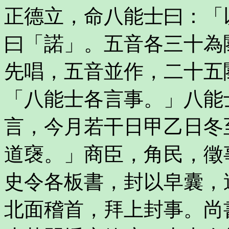
正德立，命八能士曰：「
曰「諾」。五音各三十為
先唱，五音並作，二十五
「八能士各言事。」八能
言，今月若干日甲乙日冬
道襃。」商臣，角民，徵
史令各板書，封以皁囊，
北面稽首，拜上封事。尚