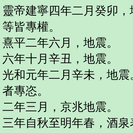
靈帝建寧四年二月癸卯，
等皆專權。
熹平二年六月，地震。
六年十月辛丑，地震。
光和元年二月辛未，地震
者專恣。
二年三月，京兆地震。
三年自秋至明年春，酒泉