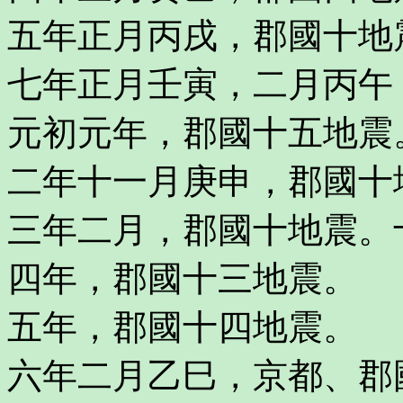
五年正月丙戌，郡國十地
七年正月壬寅，二月丙午
元初元年，郡國十五地震
二年十一月庚申，郡國十
三年二月，郡國十地震。
四年，郡國十三地震。
五年，郡國十四地震。
六年二月乙巳，京都、郡