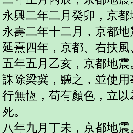
永興二年二月癸卯，京都
永壽二年十二月，京都地
延熹四年，京都、右扶風
五年五月乙亥，京都地震
誅除梁冀，聽之，並使用
行無恆，苟有顏色，立以
死。
八年九月丁未，京都地震