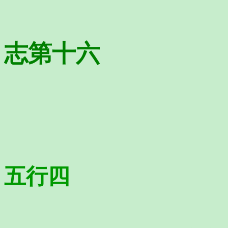
志第十六
五行四