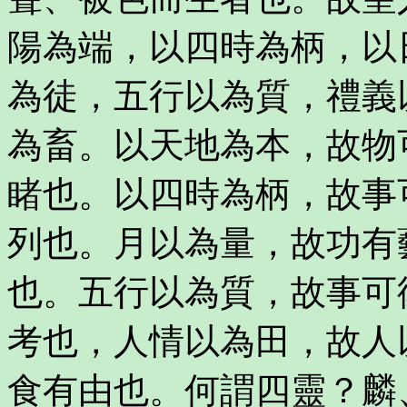
陽為端，以四時為柄，以
為徒，五行以為質，禮義
為畜。以天地為本，故物
睹也。以四時為柄，故事
列也。月以為量，故功有
也。五行以為質，故事可
考也，人情以為田，故人
食有由也。何謂四靈？麟