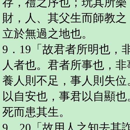
存，禮之序也；玩其所樂
財，人、其父生而師教之
立於無過之地也。
9．19「故君者所明也
人者也。君者所事也，非
養人則不足，事人則失位
以自安也，事君以自顯也
死而患其生。
9．20「故用人之知去