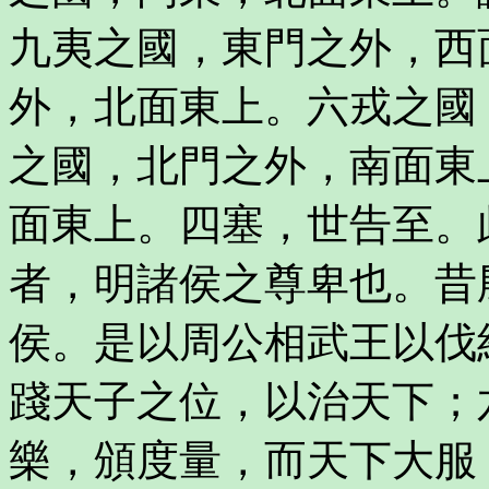
九夷之國，東門之外，西
外，北面東上。六戎之國
之國，北門之外，南面東
面東上。四塞，世告至。
者，明諸侯之尊卑也。昔
侯。是以周公相武王以伐
踐天子之位，以治天下；
樂，頒度量，而天下大服