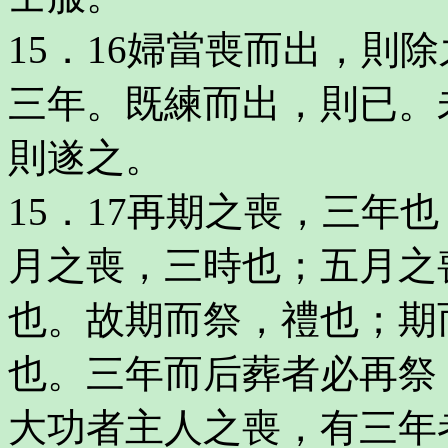
15．16婦當喪而出，則
三年。既練而出，則已。
則遂之。
15．17再期之喪，三年
月之喪，三時也；五月之
也。故期而祭，禮也；期
也。三年而后葬者必再祭
大功者主人之喪，有三年