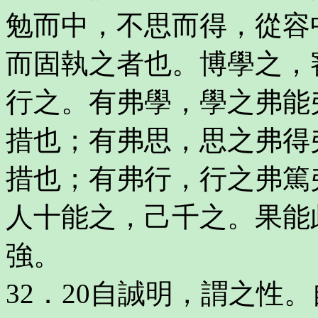
勉而中，不思而得，從容
而固執之者也。博學之，
行之。有弗學，學之弗能
措也；有弗思，思之弗得
措也；有弗行，行之弗篤
人十能之，己千之。果能
強。
32．20自誠明，謂之性