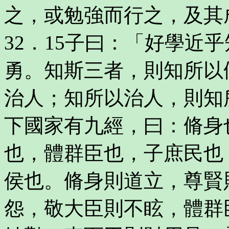
之，或勉強而行之，及其
32．15子曰：「好學近
勇。知斯三者，則知所以
治人；知所以治人，則知
下國家有九經，曰：脩身
也，體群臣也，子庶民也
侯也。脩身則道立，尊賢
怨，敬大臣則不眩，體群