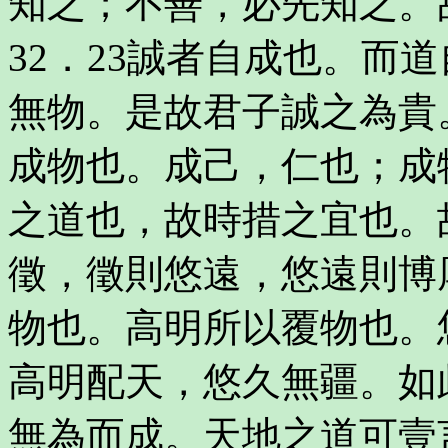
知之；不善，必先知之。
32．23誠者自成也。而
無物。是故君子誠之為貴
成物也。成己，仁也；成
之道也，故時措之宜也。
徵，徵則悠遠，悠遠則博
物也。高明所以覆物也。
高明配天，悠久無疆。如
無為而成。天地之道可壹