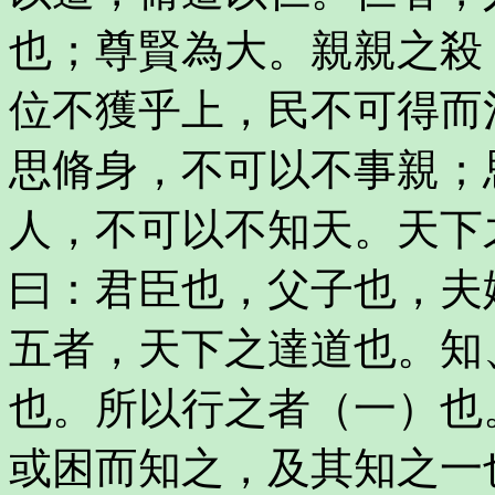
也；尊賢為大。親親之殺
位不獲乎上，民不可得而
思脩身，不可以不事親；
人，不可以不知天。天下
曰：君臣也，父子也，夫
五者，天下之達道也。知
也。所以行之者（一）也
或困而知之，及其知之一