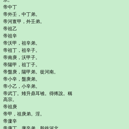
帝中丁
帝外壬，中丁弟。
帝河亶甲，外壬弟。
帝祖乙
帝祖辛
帝沃甲，祖辛弟。
帝祖丁，祖辛子。
帝南庚，沃甲子。
帝陽甲，祖丁子。
帝盤庚，陽甲弟。徙河南。
帝小辛，盤庚弟。
帝小乙，小辛弟。
帝武丁。雉升鼎耳雊。得傅說。稱
高宗。
帝祖庚
帝甲，祖庚弟。淫。
帝廩辛
帝庚丁，廩辛弟。殷徙河北。