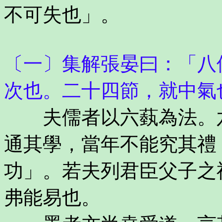
不可失也」。
〔一〕集解張晏曰：「八
次也。二十四節，就中氣
夫儒者以六蓺為法。六
通其學，當年不能究其禮
功」。若夫列君臣父子之
弗能易也。